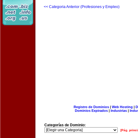
<< Categoria Anterior (Profesiones y Empleo)
Registro de Dominios
|
Web Hosting
|
D
Dominios Expirados
|
Industrias
|
Indu
Categorías de Dominio:
[Pág. princi