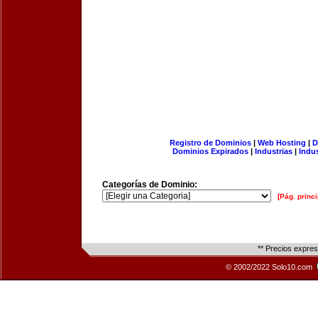
Registro de Dominios
|
Web Hosting
|
D
Dominios Expirados
|
Industrias
|
Indu
Categorías de Dominio:
[Pág. princi
** Precios expre
© 2002/2022 Solo10.com