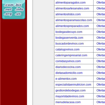
alimentoparagatos.com
Oferta
alimentosartesanales.com
Oferta
alimentoslistos.com
Oferta
alimentosparamascotas.com
Oferta
alimentospreparados.com
Oferta
bodegasdecuyo.com
Oferta
bodegasenventa.com
Oferta
buscadordevinos.com
Oferta
catalogovinos.com
Oferta
cateringempresarial.com
Oferta
comidasyvinos.com
Oferta
diariodecocina.com
Oferta
dietasadomicilio.com
Oferta
e-alimentos.com
Oferta
especialistaennutricion.com
Oferta
gestiondebodegas.com
Oferta
mayoristadevinos.com
Oferta
menudelacasa.com
Oferta