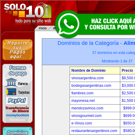
Dominios de la Categoría -
Alim
37 dominios en esta categ
Mostrando 1 de 37
Nombre de Dominio
Precio
vinosargentina.com
$8,500
bodegasargentinas.com
$3,000
fiambres.com
$2,500
mayonesa.net
$1,500
mendozavinos.com
$999.
vinosgourmet.com
$699.
e-Vinos.com
$650.
restaurantesargentinos.com
$580.